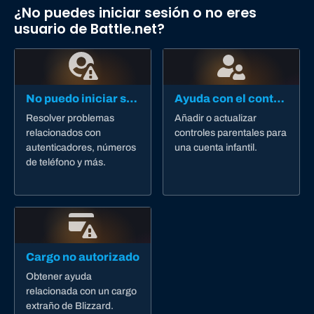
¿No puedes iniciar sesión o no eres
usuario de Battle.net?
No puedo iniciar sesión
Ayuda con el control parental
Resolver problemas
Añadir o actualizar
relacionados con
controles parentales para
autenticadores, números
una cuenta infantil.
de teléfono y más.
Cargo no autorizado
Obtener ayuda
relacionada con un cargo
extraño de Blizzard.