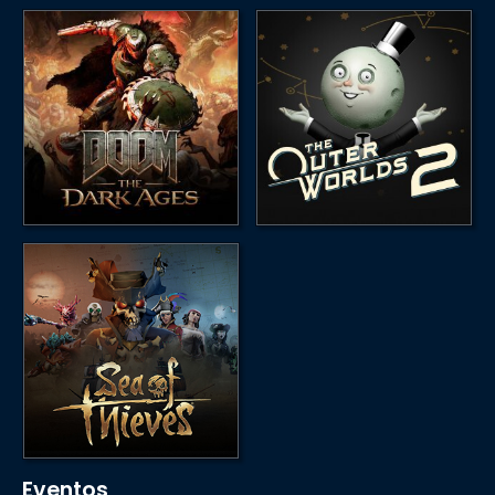
Eventos