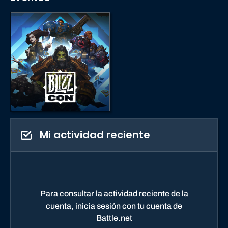
Mi actividad reciente
Para consultar la actividad reciente de la
cuenta, inicia sesión con tu cuenta de
Battle.net