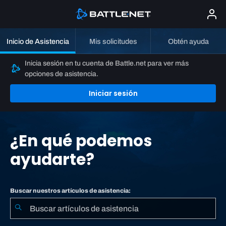
Inicio de Asistencia
Mis solicitudes
Obtén ayuda
Inicia sesión en tu cuenta de Battle.net para ver más
opciones de asistencia.
Iniciar sesión
¿En qué podemos
ayudarte?
Buscar nuestros artículos de asistencia: