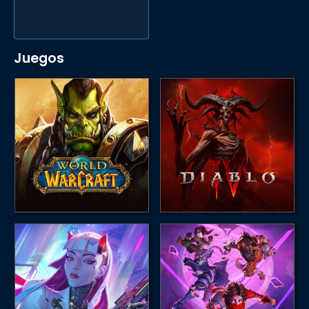
Juegos