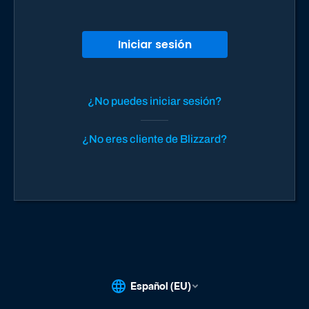
Iniciar sesión
¿No puedes iniciar sesión?
¿No eres cliente de Blizzard?