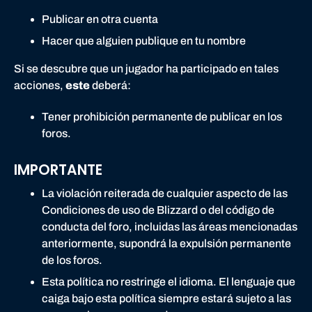
Publicar en otra cuenta
Hacer que alguien publique en tu nombre
Si se descubre que un jugador ha participado en tales
acciones,
este
deberá:
Tener prohibición permanente de publicar en los
foros.
IMPORTANTE
La violación reiterada de cualquier aspecto de las
Condiciones de uso de Blizzard o del código de
conducta del foro, incluidas las áreas mencionadas
anteriormente, supondrá la expulsión permanente
de los foros.
Esta política no restringe el idioma. El lenguaje que
caiga bajo esta política siempre estará sujeto a las