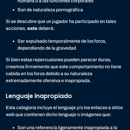
humana o a las funciones corporales
Son de naturaleza pornográfica
Si se descubre que un jugador ha participado en tales
acciones,
este
deberá:
Ser expulsado temporalmente de los foros,
dependiendo de la gravedad
Si bien estas repercusiones pueden parecer duras,
creemos firmemente que este comportamiento no tiene
cabida en los foros debido a su naturaleza
extremadamente ofensiva e inapropiada.
Lenguaje inapropiado
Esta categoría incluye el lenguaje y/o los enlaces a sitios
web que contienen dicho lenguaje o imágenes que:
Son una referencia ligeramente inapropiada a la