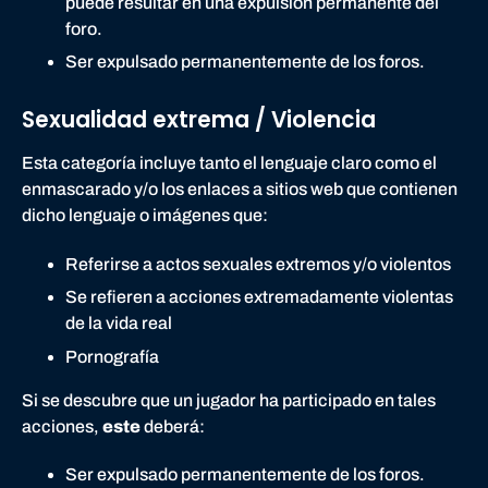
puede resultar en una expulsión permanente del
foro.
Ser expulsado permanentemente de los foros.
Sexualidad extrema / Violencia
Esta categoría incluye tanto el lenguaje claro como el
enmascarado y/o los enlaces a sitios web que contienen
dicho lenguaje o imágenes que:
Referirse a actos sexuales extremos y/o violentos
Se refieren a acciones extremadamente violentas
de la vida real
Pornografía
Si se descubre que un jugador ha participado en tales
acciones,
este
deberá:
Ser expulsado permanentemente de los foros.