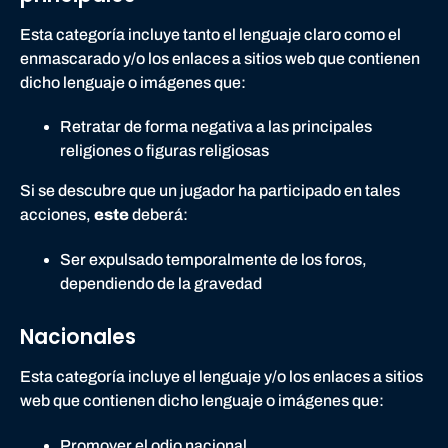
Esta categoría incluye tanto el lenguaje claro como el
enmascarado y/o los enlaces a sitios web que contienen
dicho lenguaje o imágenes que:
Retratar de forma negativa a las principales
religiones o figuras religiosas
Si se descubre que un jugador ha participado en tales
acciones,
este
deberá:
Ser expulsado temporalmente de los foros,
dependiendo de la gravedad
Nacionales
Esta categoría incluye el lenguaje y/o los enlaces a sitios
web que contienen dicho lenguaje o imágenes que:
Promover el odio nacional