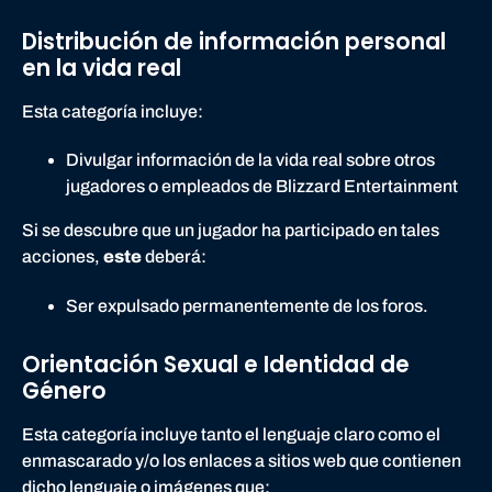
Distribución de información personal
en la vida real
Esta categoría incluye:
Divulgar información de la vida real sobre otros
jugadores o empleados de Blizzard Entertainment
Si se descubre que un jugador ha participado en tales
acciones,
este
deberá:
Ser expulsado permanentemente de los foros.
Orientación Sexual e Identidad de
Género
Esta categoría incluye tanto el lenguaje claro como el
enmascarado y/o los enlaces a sitios web que contienen
dicho lenguaje o imágenes que: