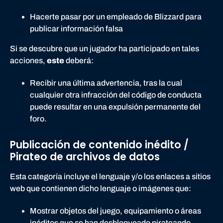
Hacerte pasar por un empleado de Blizzard para
publicar información falsa
Si se descubre que un jugador ha participado en tales
acciones,
este
deberá:
Recibir una última advertencia, tras la cual
cualquier otra infracción del código de conducta
puede resultar en una expulsión permanente del
foro.
Publicación de contenido inédito /
Pirateo de archivos de datos
Esta categoría incluye el lenguaje y/o los enlaces a sitios
web que contienen dicho lenguaje o imágenes que:
Mostrar objetos del juego, equipamiento o áreas
inéditos que se han desbloqueado pirateando