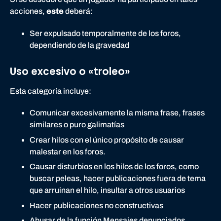
acciones,
este
deberá:
Ser expulsado temporalmente de los foros,
dependiendo de la gravedad
Uso excesivo o «troleo»
Esta categoría incluye:
Comunicar excesivamente la misma frase, frases
similares o puro galimatías
Crear hilos con el único propósito de causar
malestar en los foros.
Causar disturbios en los hilos de los foros, como
buscar peleas, hacer publicaciones fuera de tema
que arruinan el hilo, insultar a otros usuarios
Hacer publicaciones no constructivas
Abusar de la función Mensajes denunciados