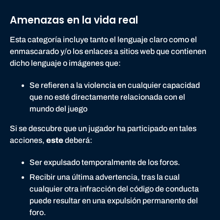
Amenazas en la vida real
Esta categoría incluye tanto el lenguaje claro como el
enmascarado y/o los enlaces a sitios web que contienen
dicho lenguaje o imágenes que:
Se refieren a la violencia en cualquier capacidad
que no esté directamente relacionada con el
mundo del juego
Si se descubre que un jugador ha participado en tales
acciones,
este
deberá:
Ser expulsado temporalmente de los foros.
Recibir una última advertencia, tras la cual
cualquier otra infracción del código de conducta
puede resultar en una expulsión permanente del
foro.