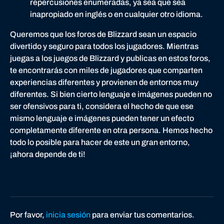
repercusiones enumeradas, ya sea que sea
inapropiado en inglés o en cualquier otro idioma.
Queremos que los foros de Blizzard sean un espacio
divertido y seguro para todos los jugadores. Mientras
juegas a los juegos de Blizzard y publicas en estos foros,
te encontrarás con miles de jugadores que comparten
experiencias diferentes y provienen de entornos muy
diferentes. Si bien cierto lenguaje e imágenes pueden no
ser ofensivos para ti, considera el hecho de que ese
mismo lenguaje e imágenes pueden tener un efecto
completamente diferente en otra persona. Hemos hecho
todo lo posible para hacer de este un gran entorno,
¡ahora depende de ti!
Por favor,
inicia sesión
para enviar tus comentarios.