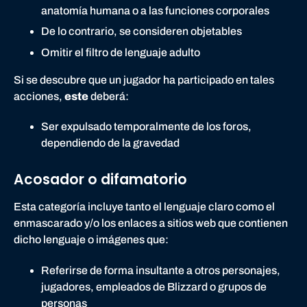
anatomía humana o a las funciones corporales
De lo contrario, se consideren objetables
Omitir el filtro de lenguaje adulto
Si se descubre que un jugador ha participado en tales
acciones,
este
deberá:
Ser expulsado temporalmente de los foros,
dependiendo de la gravedad
Acosador o difamatorio
Esta categoría incluye tanto el lenguaje claro como el
enmascarado y/o los enlaces a sitios web que contienen
dicho lenguaje o imágenes que:
Referirse de forma insultante a otros personajes,
jugadores, empleados de Blizzard o grupos de
personas