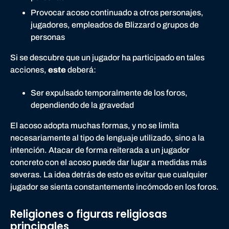
Provocar acoso continuado a otros personajes,
jugadores, empleados de Blizzard o grupos de
personas
Si se descubre que un jugador ha participado en tales
acciones,
este
deberá:
Ser expulsado temporalmente de los foros,
dependiendo de la gravedad
El acoso adopta muchas formas, y no se limita
necesariamente al tipo de lenguaje utilizado, sino a la
intención. Atacar de forma reiterada a un jugador
concreto con el acoso puede dar lugar a medidas más
severas. La idea detrás de esto es evitar que cualquier
jugador se sienta constantemente incómodo en los foros.
Religiones o figuras religiosas
principales