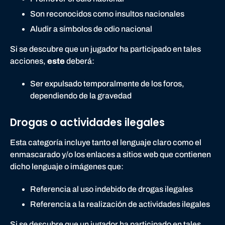
Son reconocidos como insultos nacionales
Aludir a símbolos de odio nacional
Si se descubre que un jugador ha participado en tales
acciones,
este
deberá:
Ser expulsado temporalmente de los foros,
dependiendo de la gravedad
Drogas o actividades ilegales
Esta categoría incluye tanto el lenguaje claro como el
enmascarado y/o los enlaces a sitios web que contienen
dicho lenguaje o imágenes que:
Referencia al uso indebido de drogas ilegales
Referencia a la realización de actividades ilegales
Si se descubre que un jugador ha participado en tales