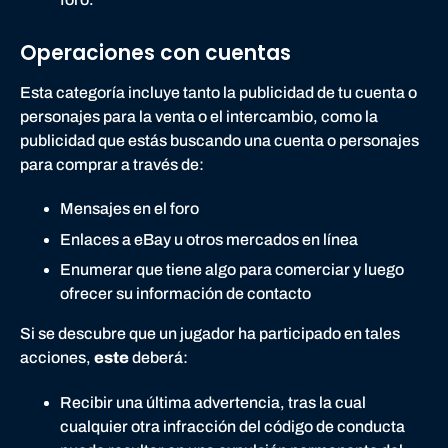
Operaciones con cuentas
Esta categoría incluye tanto la publicidad de tu cuenta o
personajes para la venta o el intercambio, como la
publicidad que estás buscando una cuenta o personajes
para comprar a través de:
Mensajes en el foro
Enlaces a eBay u otros mercados en línea
Enumerar que tiene algo para comerciar y luego
ofrecer su información de contacto
Si se descubre que un jugador ha participado en tales
acciones,
este
deberá:
Recibir una última advertencia, tras la cual
cualquier otra infracción del código de conducta