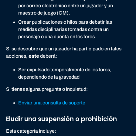
por correo electrónico entre un jugador y un
maestro de juego (GM).
Crear publicaciones o hilos para debatir las
medidas disciplinarias tomadas contra un
personaje o una cuenta en los foros.
Si se descubre que un jugador ha participado en tales
acciones,
este
deberá:
Ser expulsado temporalmente de los foros,
dependiendo de la gravedad
Si tienes alguna pregunta o inquietud:
Enviar una consulta de soporte
Eludir una suspensión o prohibición
Esta categoría incluye: