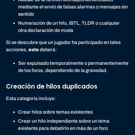
mediante el envío de falsas alarmas o mensajes sin
sentido
Numeración de un hilo, IBTL, TLDR o cualquier
otra declaración de moda
Si se descubre que un jugador ha participado en tales
acciones,
este
deberá:
Ser expulsado temporalmente o permanentemente
de los foros, dependiendo de la gravedad.
Creación de hilos duplicados
Esta categoría incluye:
Crear hilos sobre temas existentes
Crear un hilo independiente sobre un tema
existente para debatirlo en más de un foro