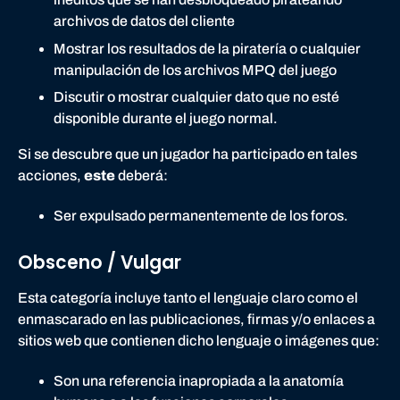
archivos de datos del cliente
Mostrar los resultados de la piratería o cualquier
manipulación de los archivos MPQ del juego
Discutir o mostrar cualquier dato que no esté
disponible durante el juego normal.
Si se descubre que un jugador ha participado en tales
acciones,
este
deberá:
Ser expulsado permanentemente de los foros.
Obsceno / Vulgar
Esta categoría incluye tanto el lenguaje claro como el
enmascarado en las publicaciones, firmas y/o enlaces a
sitios web que contienen dicho lenguaje o imágenes que:
Son una referencia inapropiada a la anatomía