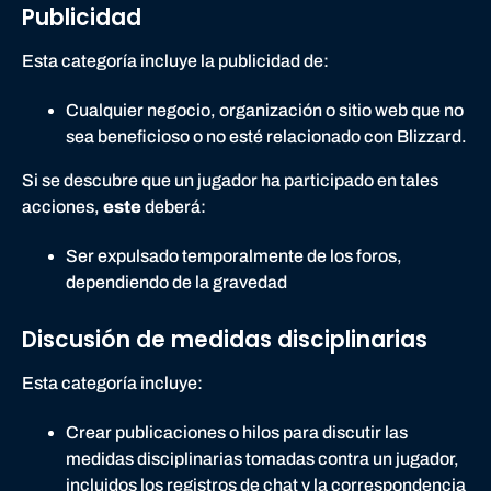
Publicidad
Esta categoría incluye la publicidad de:
Cualquier negocio, organización o sitio web que no
sea beneficioso o no esté relacionado con Blizzard.
Si se descubre que un jugador ha participado en tales
acciones,
este
deberá:
Ser expulsado temporalmente de los foros,
dependiendo de la gravedad
Discusión de medidas disciplinarias
Esta categoría incluye:
Crear publicaciones o hilos para discutir las
medidas disciplinarias tomadas contra un jugador,
incluidos los registros de chat y la correspondencia