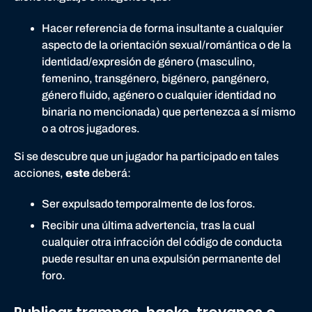
Hacer referencia de forma insultante a cualquier
aspecto de la orientación sexual/romántica o de la
identidad/expresión de género (masculino,
femenino, transgénero, bigénero, pangénero,
género fluido, agénero o cualquier identidad no
binaria no mencionada) que pertenezca a sí mismo
o a otros jugadores.
Si se descubre que un jugador ha participado en tales
acciones,
este
deberá:
Ser expulsado temporalmente de los foros.
Recibir una última advertencia, tras la cual
cualquier otra infracción del código de conducta
puede resultar en una expulsión permanente del
foro.