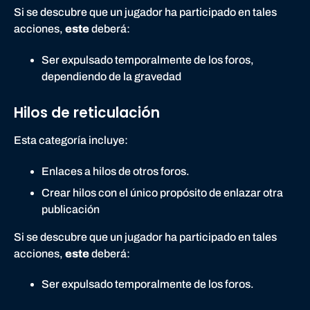
Si se descubre que un jugador ha participado en tales
acciones,
este
deberá:
Ser expulsado temporalmente de los foros,
dependiendo de la gravedad
Hilos de reticulación
Esta categoría incluye:
Enlaces a hilos de otros foros.
Crear hilos con el único propósito de enlazar otra
publicación
Si se descubre que un jugador ha participado en tales
acciones,
este
deberá:
Ser expulsado temporalmente de los foros.