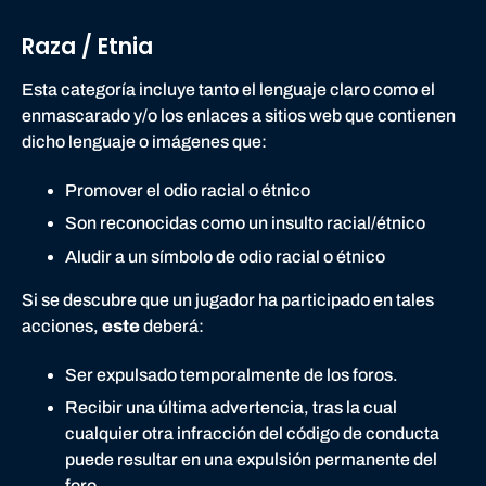
Raza / Etnia
Esta categoría incluye tanto el lenguaje claro como el
enmascarado y/o los enlaces a sitios web que contienen
dicho lenguaje o imágenes que:
Promover el odio racial o étnico
Son reconocidas como un insulto racial/étnico
Aludir a un símbolo de odio racial o étnico
Si se descubre que un jugador ha participado en tales
acciones,
este
deberá:
Ser expulsado temporalmente de los foros.
Recibir una última advertencia, tras la cual
cualquier otra infracción del código de conducta
puede resultar en una expulsión permanente del
foro.