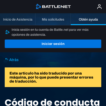
Inicio de Asistencia
Mis solicitudes
Obtén ayuda
Inicia sesión en tu cuenta de Battle.net para ver más
opciones de asistencia.
Iniciar sesión
Atrás
Este artículo ha sido traducido por una
máquina, por lo que puede presentar errores
de traducción.
Código de conducta