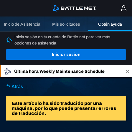
Inicio de Asistencia
Mis solicitudes
Obtén ayuda
Inicia sesión en tu cuenta de Battle.net para ver más
opciones de asistencia.
Iniciar sesión
Última hora
Weekly Maintenance Schedule
Atrás
Este artículo ha sido traducido por una
máquina, por lo que puede presentar errores
de traducción.